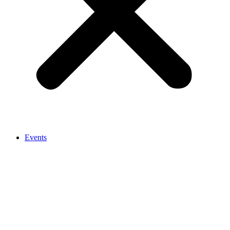
Events