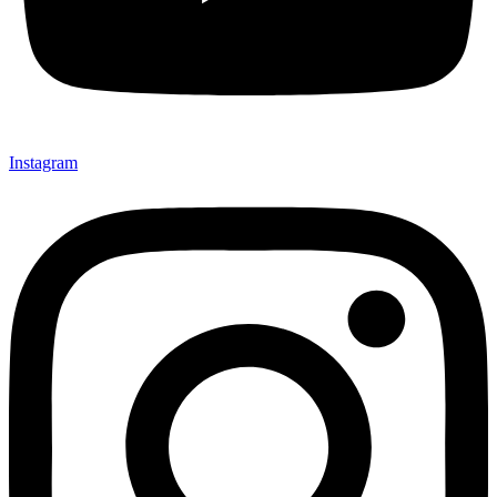
Instagram