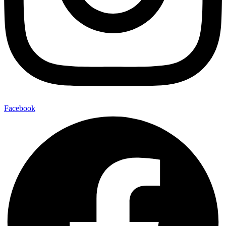
Facebook