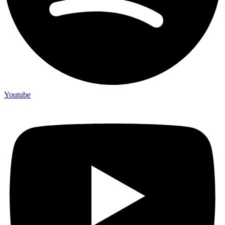
Youtube