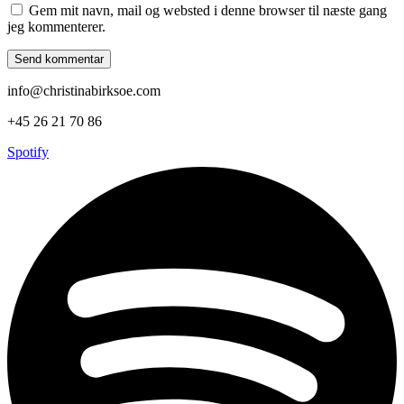
Gem mit navn, mail og websted i denne browser til næste gang
jeg kommenterer.
info@christinabirksoe.com
+45 26 21 70 86
Spotify