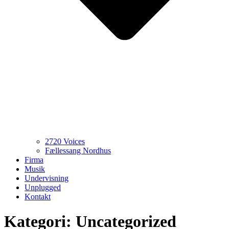
2720 Voices
Fællessang Nordhus
Firma
Musik
Undervisning
Unplugged
Kontakt
Kategori:
Uncategorized