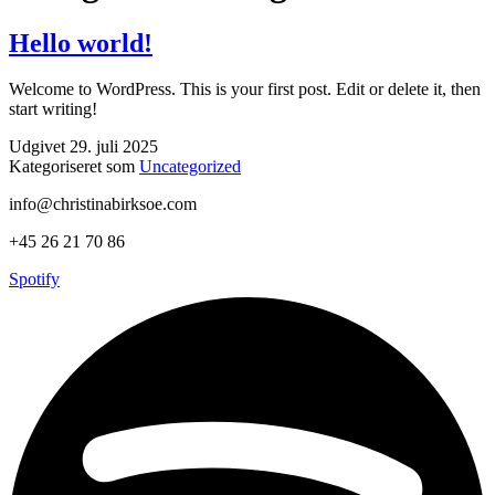
Hello world!
Welcome to WordPress. This is your first post. Edit or delete it, then
start writing!
Udgivet
29. juli 2025
Kategoriseret som
Uncategorized
info@christinabirksoe.com
+45 26 21 70 86
Spotify