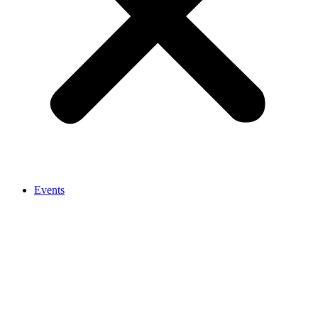
Events