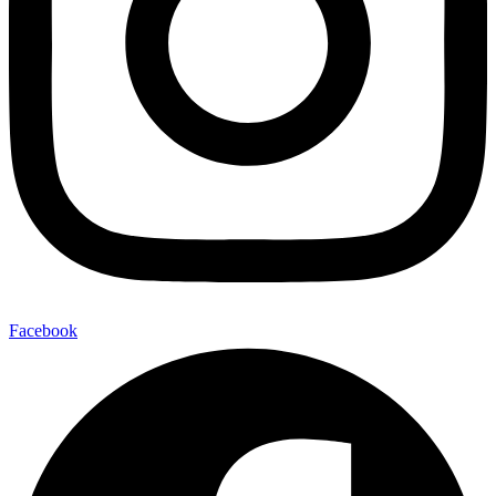
Facebook