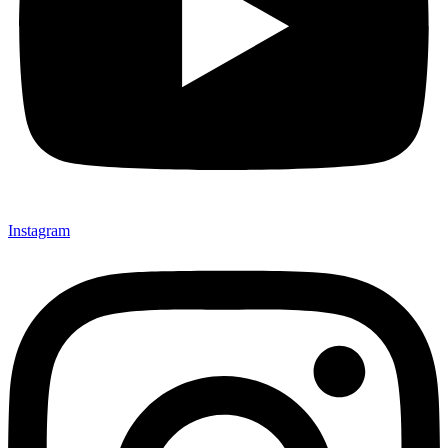
Instagram