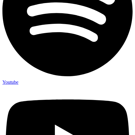
Youtube